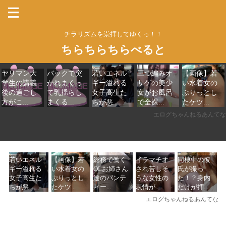
チラリズムを崇拝してゆくっ！！
ちらちらちらべると