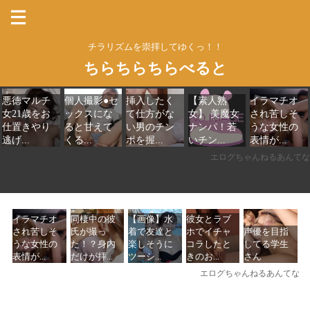
チラリズムを崇拝してゆくっ！！
ちらちらちらべると