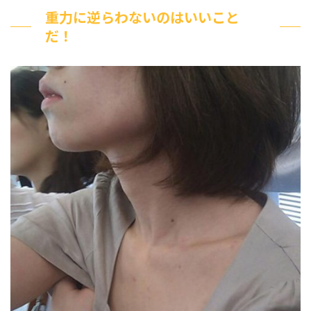
重力に逆らわないのはいいこと
だ！