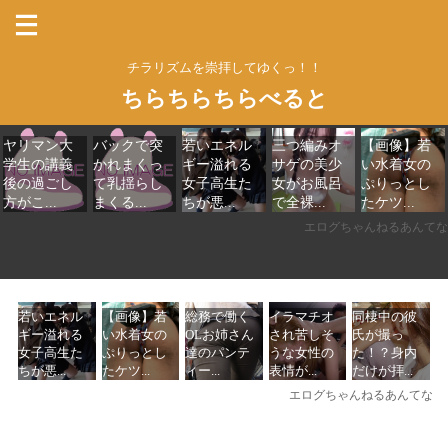
チラリズムを崇拝してゆくっ！！
ちらちらちらべると