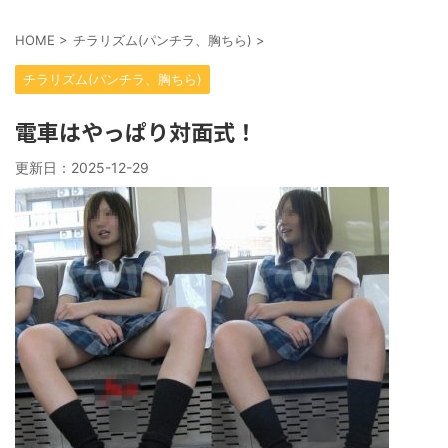
HOME
>
チラリズム(パンチラ、胸ちら)
>
チラリズム(パンチラ、胸ちら)
電車はやっぱり対面式！
更新日：
2025-12-29